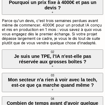
Pourquoi un prix fixe à 4000€ et pas un
devis ?
+
Parce qu'un devis, c'est trois semaines perdues avant
même de commencer. 4000€ pour un produit IA conçu
et mis en production en 1 mois : vous savez à quoi vous
vous engagez dès le premier échange. Si votre projet
dépasse largement ce cadre, je vous le dis tout de suite
plutôt que de vous vendre quelque chose d'inadapté.
02
Je suis une TPE, l'IA n'est-elle pas
réservée aux grosses boîtes ?
+
03
Mon secteur n'a rien à voir avec la tech,
est-ce que ça marche quand même ?
+
04
Combien de temps avant d'avoir quelque