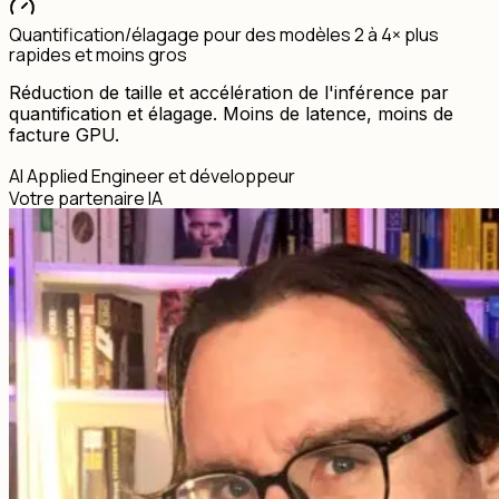
Quantification/élagage pour des modèles 2 à 4× plus
rapides et moins gros
Réduction de taille et accélération de l'inférence par
quantification et élagage. Moins de latence, moins de
facture GPU.
AI Applied Engineer et développeur
Votre partenaire IA