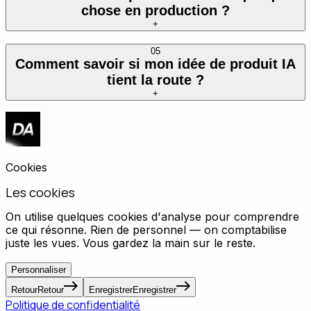
chose en production ?
+
05
Comment savoir si mon idée de produit IA
tient la route ?
+
Cookies
Les cookies
On utilise quelques cookies d'analyse pour comprendre
ce qui résonne. Rien de personnel — on comptabilise
juste les vues. Vous gardez la main sur le reste.
Personnaliser
Retour
Retour
Enregistrer
Enregistrer
Politique de confidentialité