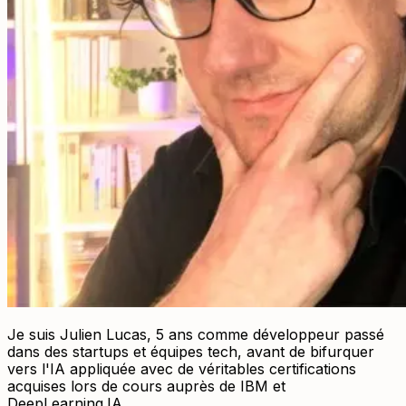
Je suis Julien Lucas,
5 ans comme développeur passé
dans des startups et équipes tech
, avant de bifurquer
vers l'IA appliquée
avec de véritables certifications
acquises
lors de cours auprès de IBM et
DeepLearning.IA.