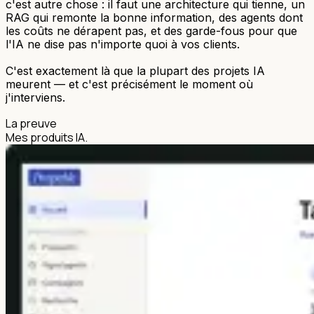
c'est autre chose : il faut une architecture qui tienne, un
RAG qui remonte la bonne information, des agents dont
les coûts ne dérapent pas, et des garde-fous pour que
l'IA ne dise pas n'importe quoi à vos clients.
C'est exactement là que la plupart des projets IA
meurent — et c'est précisément le moment où
j'interviens.
La preuve
Mes produits IA.
Déjà 3 en production