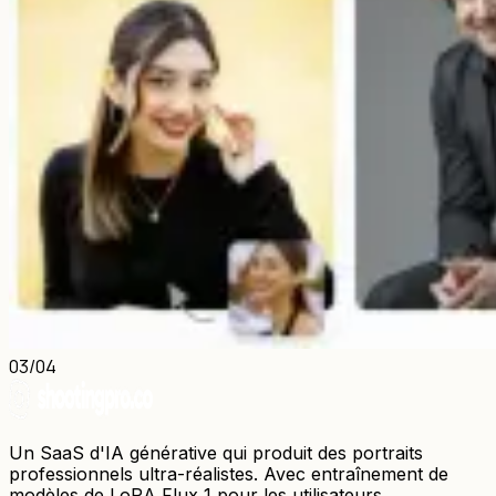
03
/04
Un SaaS d'IA générative qui produit des portraits
professionnels ultra-réalistes. Avec entraînement de
modèles de LoRA Flux 1 pour les utilisateurs.