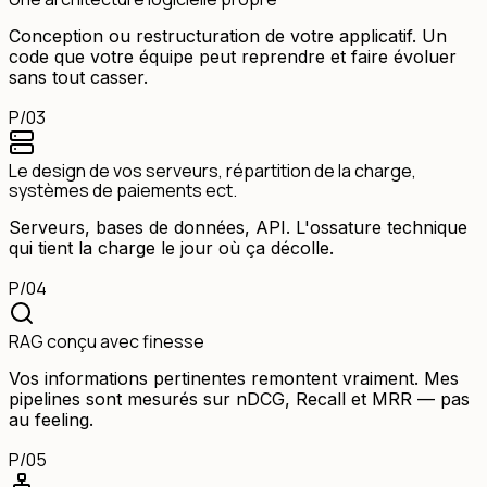
Conception ou restructuration de votre applicatif. Un
code que votre équipe peut reprendre et faire évoluer
sans tout casser.
P/
03
Le design de vos serveurs, répartition de la charge,
systèmes de paiements ect.
Serveurs, bases de données, API. L'ossature technique
qui tient la charge le jour où ça décolle.
P/
04
RAG conçu avec finesse
Vos informations pertinentes remontent vraiment. Mes
pipelines sont mesurés sur nDCG, Recall et MRR — pas
au feeling.
P/
05