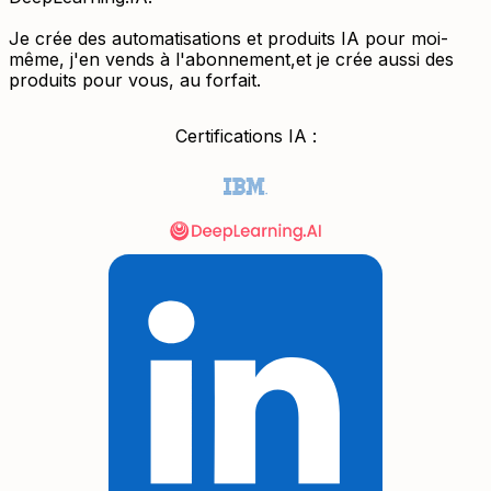
Je crée des automatisations et produits IA pour moi-
même, j'en vends à l'abonnement,et je crée aussi des
produits pour vous, au forfait.
Certifications IA :