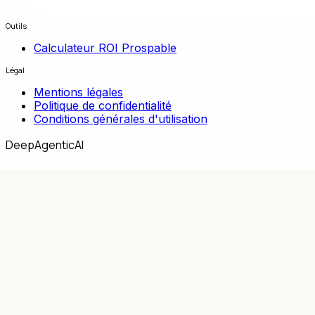
Outils
Calculateur ROI Prospable
Légal
Mentions légales
Politique de confidentialité
Conditions générales d'utilisation
DeepAgenticAI