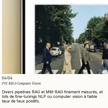
04
/04
POC RAG & Computer Vision
Divers pipelines RAG et MM-RAG finement mesurés, et
lots de fine-tunings NLP ou computer vision à faible
taux de faux positifs.