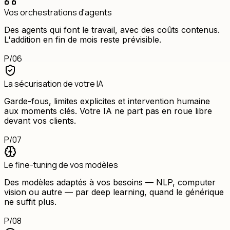
Vos orchestrations d'agents
Des agents qui font le travail, avec des coûts contenus.
L'addition en fin de mois reste prévisible.
P/
06
La sécurisation de votre IA
Garde-fous, limites explicites et intervention humaine
aux moments clés. Votre IA ne part pas en roue libre
devant vos clients.
P/
07
Le fine-tuning de vos modèles
Des modèles adaptés à vos besoins — NLP, computer
vision ou autre — par deep learning, quand le générique
ne suffit plus.
P/
08