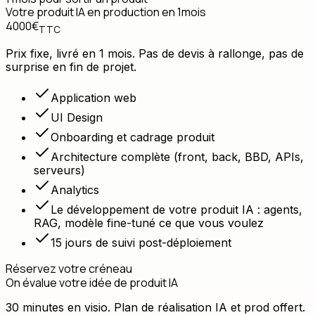
Votre produit IA en production en 1mois
4000
€
TTC
Prix fixe, livré en 1 mois. Pas de devis à rallonge, pas de
surprise en fin de projet.
Application web
UI Design
Onboarding et cadrage produit
Architecture complète (front, back, BBD, APIs,
serveurs)
Analytics
Le développement de votre produit IA : agents,
RAG, modèle fine-tuné ce que vous voulez
15 jours de suivi post-déploiement
Réservez votre créneau
On évalue votre idée de produit IA
et sa réalisation
30 minutes en visio. Plan de réalisation IA et prod offert.